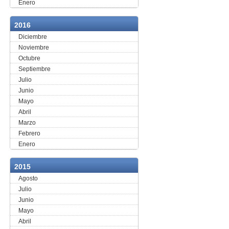
Enero
2016
Diciembre
Noviembre
Octubre
Septiembre
Julio
Junio
Mayo
Abril
Marzo
Febrero
Enero
2015
Agosto
Julio
Junio
Mayo
Abril