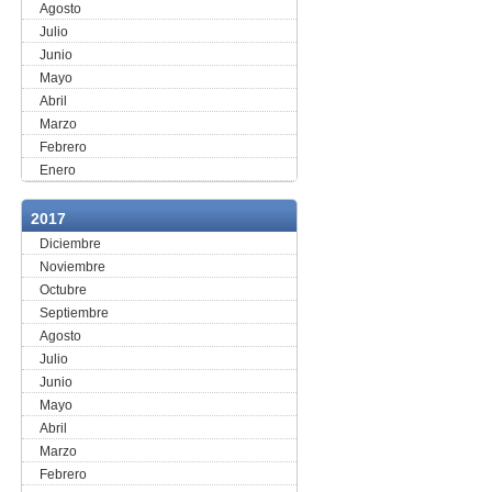
Agosto
Julio
Junio
Mayo
Abril
Marzo
Febrero
Enero
2017
Diciembre
Noviembre
Octubre
Septiembre
Agosto
Julio
Junio
Mayo
Abril
Marzo
Febrero