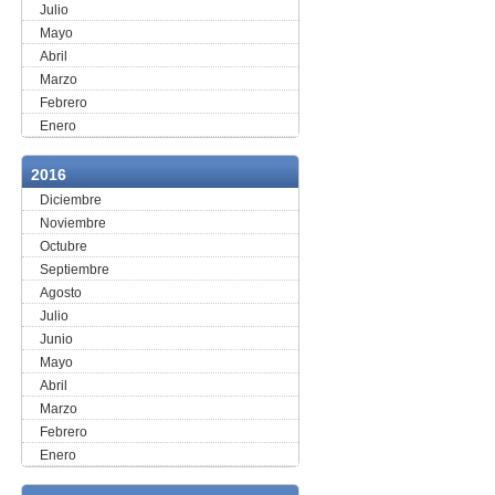
Julio
Mayo
Abril
Marzo
Febrero
Enero
2016
Diciembre
Noviembre
Octubre
Septiembre
Agosto
Julio
Junio
Mayo
Abril
Marzo
Febrero
Enero