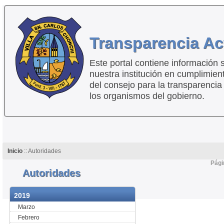
Transparencia Ac
Este portal contiene información 
nuestra institución en cumplimien
del consejo para la transparencia
los organismos del gobierno.
Inicio
:: Autoridades
Pági
Autoridades
2019
Marzo
Febrero