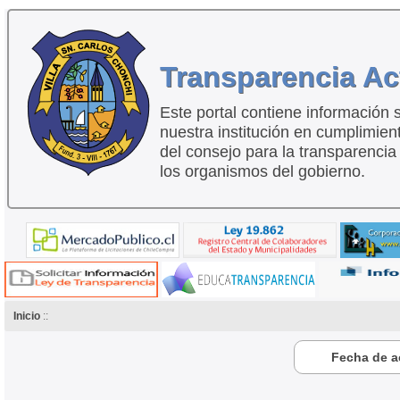
Transparencia Ac
Este portal contiene información 
nuestra institución en cumplimien
del consejo para la transparencia
los organismos del gobierno.
Inicio
::
Fecha de ac